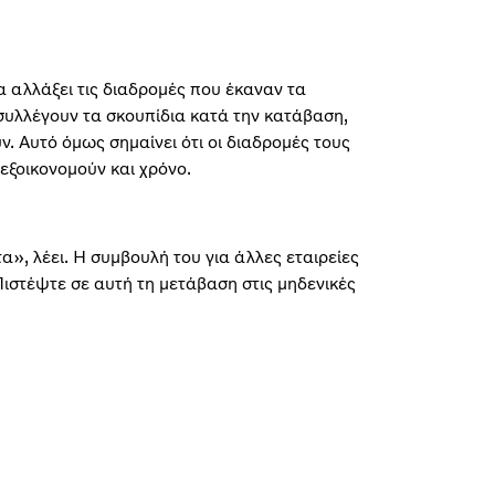
α αλλάξει τις διαδρομές που έκαναν τα
συλλέγουν τα σκουπίδια κατά την κατάβαση,
. Αυτό όμως σημαίνει ότι οι διαδρομές τους
εξοικονομούν και χρόνο.
», λέει. Η συμβουλή του για άλλες εταιρείες
ιστέψτε σε αυτή τη μετάβαση στις μηδενικές