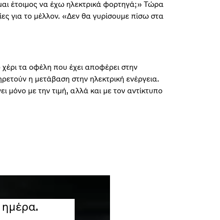
ίμαι έτοιμος να έχω ηλεκτρικά φορτηγά;» Τώρα
ες για το μέλλον. «Δεν θα γυρίσουμε πίσω στα
 χέρι τα οφέλη που έχει αποφέρει στην
πηρετούν η μετάβαση στην ηλεκτρική ενέργεια.
ει μόνο με την τιμή, αλλά και με τον αντίκτυπο
 ημέρα.