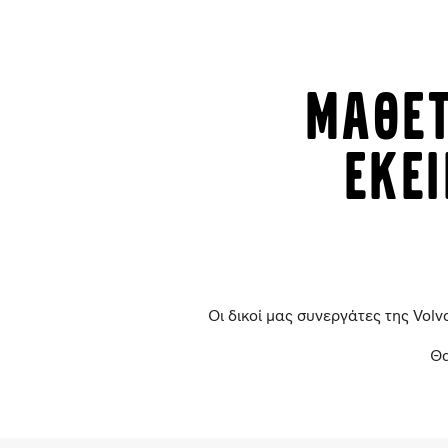
Μαθετ
εκε
Οι δικοί μας συνεργάτες της Volvo
Θα