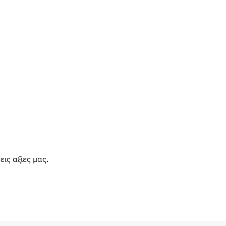
εις αξίες μας.