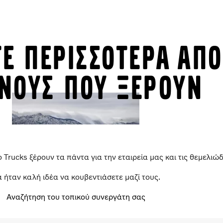
ε περισσοτερα απο
ινους που ξερουν
 Trucks ξέρουν τα πάντα για την εταιρεία μας και τις θεμελιώδ
 ήταν καλή ιδέα να κουβεντιάσετε μαζί τους.
Αναζήτηση του τοπικού συνεργάτη σας