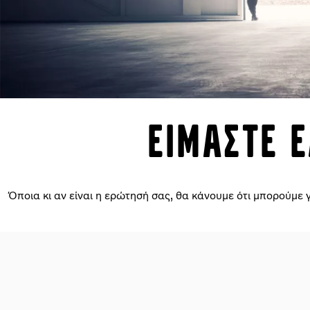
Ειμαστε 
Όποια κι αν είναι η ερώτησή σας, θα κάνουμε ότι μπορούμε