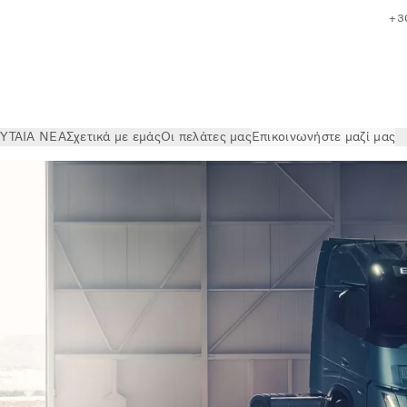
+3
ΥΤΑΙΑ ΝΕΑ
Σχετικά με εμάς
Οι πελάτες μας
Επικοινωνήστε μαζί μας