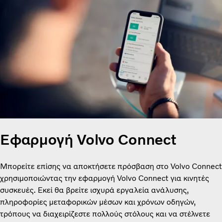
Εφαρμογή Volvo Connect
Μπορείτε επίσης να αποκτήσετε πρόσβαση στο Volvo Connect
χρησιμοποιώντας την εφαρμογή Volvo Connect για κινητές
συσκευές. Εκεί θα βρείτε ισχυρά εργαλεία ανάλυσης,
πληροφορίες μεταφορικών μέσων και χρόνων οδηγών,
τρόπους να διαχειρίζεστε πολλούς στόλους και να στέλνετε