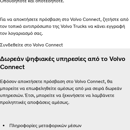
Οπουδήποτε και οποτεδήποτε.
Για να αποκτήσετε πρόσβαση στο Volvo Connect, ζητήστε από
τον τοπικό αντιπρόσωπο της Volvo Trucks να κάνει εγγραφή
τον λογαριασμό σας.
Συνδεθείτε στο Volvo Connect
Δωρεάν ψηφιακές υπηρεσίες από το Volvo
Connect
Εφόσον αποκτήσετε πρόσβαση στο Volvo Connect, θα
μπορείτε να επωφεληθείτε αμέσως από μια σειρά δωρεάν
υπηρεσιών. Έτσι, μπορείτε να ξεκινήσετε να λαμβάνετε
προληπτικές αποφάσεις αμέσως.
Πληροφορίες μεταφορικών μέσων