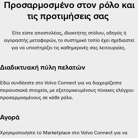
Προσαρμοσμένο στον ρόλο και
τις προτιμήσεις σας
Είτε είστε αποστολέας, ιδιοκτήτης στόλου, οδηγός ή
αγοραστής μεταφορών, το συστημικό τοπίο έχει σχεδιαστεί
για να υποστηρίζει τις καθημερινές σας λειτουργίες.
Διαδικτυακή πύλη πελατών
Εδώ συνδέεστε στο Volvo Connect για να διαχειρίζεστε
περιουσιακά στοιχεία, με εξατομικευμένους πίνακες ελέγχου
προσαρμοσμένους σε κάθε ρόλο.
Αγορά
Χρησιμοποιήστε το Marketplace στο Volvo Connect για να