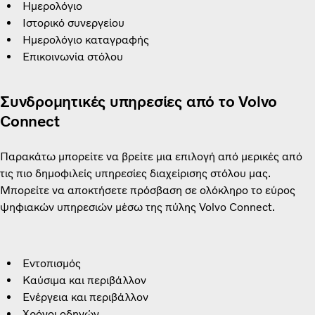
Ημερολόγιο
Ιστορικό συνεργείου
Ημερολόγιο καταγραφής
Επικοινωνία στόλου
Συνδρομητικές υπηρεσίες από το Volvo
Connect
Παρακάτω μπορείτε να βρείτε μια επιλογή από μερικές από
τις πιο δημοφιλείς υπηρεσίες διαχείρισης στόλου μας.
Μπορείτε να αποκτήσετε πρόσβαση σε ολόκληρο το εύρος
ψηφιακών υπηρεσιών μέσω της πύλης Volvo Connect.
Εντοπισμός
Καύσιμα και περιβάλλον
Ενέργεια και περιβάλλον
Χρόνοι οδηγών