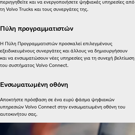
περιηγηθείτε και να ενεργοποιήσετε ψηφιακές υπηρεσίες από
τη Volvo Trucks και τους συνεργάτες της.
Πύλη προγραμματιστών
Η Πύλη Προγραμματιστών προσκαλεί επιλεγμένους
εξειδικευμένους συνεργάτες και άλλους να δημιουργήσουν
και να ενσωματώσουν νέες υπηρεσίες για τη συνεχή βελτίωση
του συστήματος Volvo Connect.
Ενσωματωμένη οθόνη
Αποκτήστε πρόσβαση σε ένα ευρύ φάσμα ψηφιακών
υπηρεσιών Volvo Connect στην ενσωματωμένη οθόνη του
αυτοκινήτου σας.