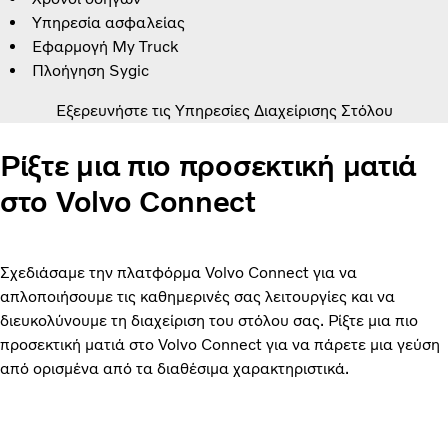
Υπηρεσία ασφαλείας
Εφαρμογή My Truck
Πλοήγηση Sygic
Εξερευνήστε τις Υπηρεσίες Διαχείρισης Στόλου
Ρίξτε μια πιο προσεκτική ματιά
στο Volvo Connect
Σχεδιάσαμε την πλατφόρμα Volvo Connect για να
απλοποιήσουμε τις καθημερινές σας λειτουργίες και να
διευκολύνουμε τη διαχείριση του στόλου σας. Ρίξτε μια πιο
προσεκτική ματιά στο Volvo Connect για να πάρετε μια γεύση
από ορισμένα από τα διαθέσιμα χαρακτηριστικά.