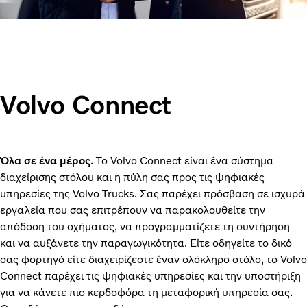
Volvo Connect
Όλα σε ένα μέρος
. Το Volvo Connect είναι ένα σύστημα
διαχείρισης στόλου και η πύλη σας προς τις ψηφιακές
υπηρεσίες της Volvo Trucks. Σας παρέχει πρόσβαση σε ισχυρά
εργαλεία που σας επιτρέπουν να παρακολουθείτε την
απόδοση του οχήματος, να προγραμματίζετε τη συντήρηση
και να αυξάνετε την παραγωγικότητα. Είτε οδηγείτε το δικό
σας φορτηγό είτε διαχειρίζεστε έναν ολόκληρο στόλο, το Volvo
Connect παρέχει τις ψηφιακές υπηρεσίες και την υποστήριξη
για να κάνετε πιο κερδοφόρα τη μεταφορική υπηρεσία σας.