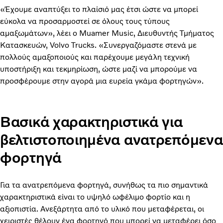
«Έχουμε αναπτύξει το πλαίσιό μας έτσι ώστε να μπορεί
εύκολα να προσαρμοστεί σε όλους τους τύπους
αμαξωμάτων», λέει ο Muamer Music, Διευθυντής Τμήματος
Κατασκευών, Volvo Trucks. «Συνεργαζόμαστε στενά με
πολλούς αμαξοποιούς και παρέχουμε μεγάλη τεχνική
υποστήριξη και τεκμηρίωση, ώστε μαζί να μπορούμε να
προσφέρουμε στην αγορά μια ευρεία γκάμα φορτηγών».
Βασικά χαρακτηριστικά για
βελτιστοποιημένα ανατρεπόμενα
φορτηγά
Για τα ανατρεπόμενα φορτηγά, συνήθως τα πιο σημαντικά
χαρακτηριστικά είναι το υψηλό ωφέλιμο φορτίο και η
αξιοπιστία. Ανεξάρτητα από το υλικό που μεταφέρεται, οι
χειριστές θέλουν ένα φορτηγό που μπορεί να μεταφέρει όσο