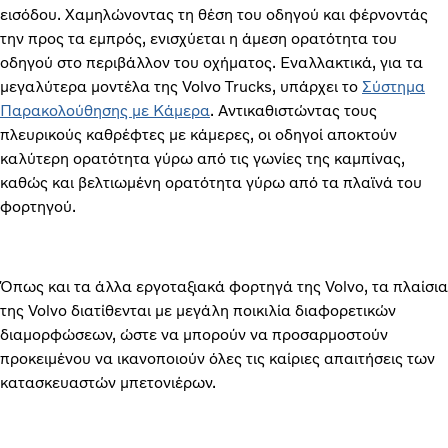
εισόδου. Χαμηλώνοντας τη θέση του οδηγού και φέρνοντάς
την προς τα εμπρός, ενισχύεται η άμεση ορατότητα του
οδηγού στο περιβάλλον του οχήματος. Εναλλακτικά, για τα
μεγαλύτερα μοντέλα της Volvo Trucks, υπάρχει το
Σύστημα
Παρακολούθησης με Κάμερα
. Αντικαθιστώντας τους
πλευρικούς καθρέφτες με κάμερες, οι οδηγοί αποκτούν
καλύτερη ορατότητα γύρω από τις γωνίες της καμπίνας,
καθώς και βελτιωμένη ορατότητα γύρω από τα πλαϊνά του
φορτηγού.
Όπως και τα άλλα εργοταξιακά φορτηγά της Volvo, τα πλαίσια
της Volvo διατίθενται με μεγάλη ποικιλία διαφορετικών
διαμορφώσεων, ώστε να μπορούν να προσαρμοστούν
προκειμένου να ικανοποιούν όλες τις καίριες απαιτήσεις των
κατασκευαστών μπετονιέρων.