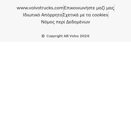
www.volvotrucks.com
Επικοινωνήστε μαζί μας
Ιδιωτικό Απόρρητο
Σχετικά με τα cookies
Νόμος περί Δεδομένων
Copyright AB Volvo 2026