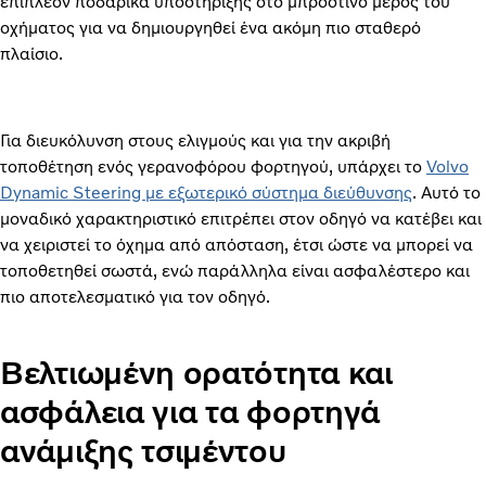
επιπλέον ποδαρικά υποστήριξης στο μπροστινό μέρος του
οχήματος για να δημιουργηθεί ένα ακόμη πιο σταθερό
πλαίσιο.
Για διευκόλυνση στους ελιγμούς και για την ακριβή
τοποθέτηση ενός γερανοφόρου φορτηγού, υπάρχει το
Volvo
Dynamic Steering με εξωτερικό σύστημα διεύθυνσης
. Αυτό το
μοναδικό χαρακτηριστικό επιτρέπει στον οδηγό να κατέβει και
να χειριστεί το όχημα από απόσταση, έτσι ώστε να μπορεί να
τοποθετηθεί σωστά, ενώ παράλληλα είναι ασφαλέστερο και
πιο αποτελεσματικό για τον οδηγό.
Βελτιωμένη ορατότητα και
ασφάλεια για τα φορτηγά
ανάμιξης τσιμέντου