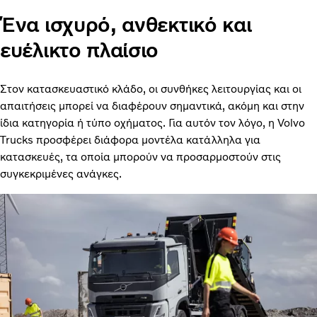
Ένα ισχυρό, ανθεκτικό και
ευέλικτο πλαίσιο
Στον κατασκευαστικό κλάδο, οι συνθήκες λειτουργίας και οι
απαιτήσεις μπορεί να διαφέρουν σημαντικά, ακόμη και στην
ίδια κατηγορία ή τύπο οχήματος. Για αυτόν τον λόγο, η Volvo
Trucks προσφέρει διάφορα μοντέλα κατάλληλα για
κατασκευές, τα οποία μπορούν να προσαρμοστούν στις
συγκεκριμένες ανάγκες.