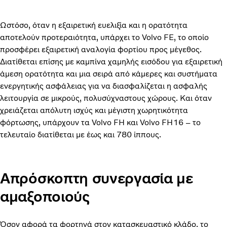
Ωστόσο, όταν η εξαιρετική ευελιξία και η ορατότητα
αποτελούν προτεραιότητα, υπάρχει το Volvo FE, το οποίο
προσφέρει εξαιρετική αναλογία φορτίου προς μέγεθος.
Διατίθεται επίσης με καμπίνα χαμηλής εισόδου για εξαιρετική
άμεση ορατότητα και μια σειρά από κάμερες και συστήματα
ενεργητικής ασφάλειας για να διασφαλίζεται η ασφαλής
λειτουργία σε μικρούς, πολυσύχναστους χώρους. Και όταν
χρειάζεται απόλυτη ισχύς και μέγιστη χωρητικότητα
φόρτωσης, υπάρχουν τα Volvo FH και Volvo FH16 – το
τελευταίο διατίθεται με έως και 780 ίππους.
Απρόσκοπτη συνεργασία με
αμαξοποιούς
Όσον αφορά τα φορτηγά στον κατασκευαστικό κλάδο, το