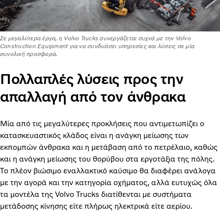
Σε μεγαλύτερα έργα, η Volvo Trucks συνεργάζεται συχνά με την Volvo
Construction Equipment για να συνδυάσει υπηρεσίες και λύσεις σε μία
συνολική προσφορά.
Πολλαπλές λύσεις προς την
απαλλαγή από τον άνθρακα
Μία από τις μεγαλύτερες προκλήσεις που αντιμετωπίζει ο
κατασκευαστικός κλάδος είναι η ανάγκη μείωσης των
εκπομπών άνθρακα και η μετάβαση από το πετρέλαιο, καθώς
και η ανάγκη μείωσης του θορύβου στα εργοτάξια της πόλης.
Το πλέον βιώσιμο εναλλακτικό καύσιμο θα διαφέρει ανάλογα
με την αγορά και την κατηγορία οχήματος, αλλά ευτυχώς όλα
τα μοντέλα της Volvo Trucks διατίθενται με συστήματα
μετάδοσης κίνησης είτε πλήρως ηλεκτρικά είτε αερίου.