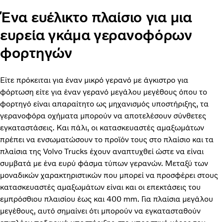
Ένα ευέλικτο πλαίσιο για μια
ευρεία γκάμα γερανοφόρων
φορτηγών
Είτε πρόκειται για έναν μικρό γερανό με άγκιστρο για
φόρτωση είτε για έναν γερανό μεγάλου μεγέθους όπου το
φορτηγό είναι απαραίτητο ως μηχανισμός υποστήριξης, τα
γερανοφόρα οχήματα μπορούν να αποτελέσουν σύνθετες
εγκαταστάσεις. Και πάλι, οι κατασκευαστές αμαξωμάτων
πρέπει να ενσωματώσουν το προϊόν τους στο πλαίσιο και τα
πλαίσια της Volvo Trucks έχουν αναπτυχθεί ώστε να είναι
συμβατά με ένα ευρύ φάσμα τύπων γερανών. Μεταξύ των
μοναδικών χαρακτηριστικών που μπορεί να προσφέρει στους
κατασκευαστές αμαξωμάτων είναι και οι επεκτάσεις του
εμπρόσθιου πλαισίου έως και 400 mm. Για πλαίσια μεγάλου
μεγέθους, αυτό σημαίνει ότι μπορούν να εγκατασταθούν