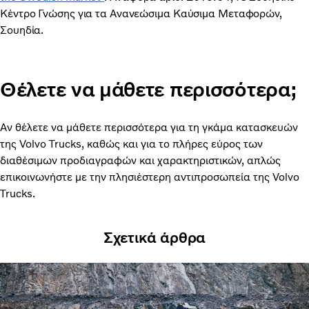
Κέντρο Γνώσης για τα Ανανεώσιμα Καύσιμα Μεταφορών,
Σουηδία.
Θέλετε να μάθετε περισσότερα;
Αν θέλετε να μάθετε περισσότερα για τη γκάμα κατασκευών
της Volvo Trucks, καθώς και για το πλήρες εύρος των
διαθέσιμων προδιαγραφών και χαρακτηριστικών, απλώς
επικοινωνήστε με την πλησιέστερη αντιπροσωπεία της Volvo
Trucks.
Σχετικά άρθρα