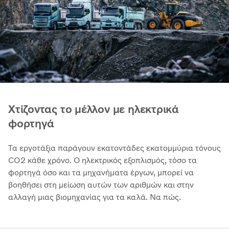
Χτίζοντας το μέλλον με ηλεκτρικά
φορτηγά
Τα εργοτάξια παράγουν εκατοντάδες εκατομμύρια τόνους
CO2 κάθε χρόνο. Ο ηλεκτρικός εξοπλισμός, τόσο τα
φορτηγά όσο και τα μηχανήματα έργων, μπορεί να
βοηθήσει στη μείωση αυτών των αριθμών και στην
αλλαγή μιας βιομηχανίας για τα καλά. Να πώς.