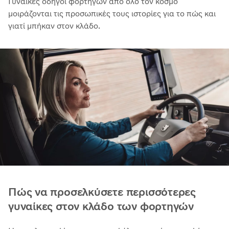
Γυναίκες οδηγοί φορτηγών από όλο τον κόσμο
μοιράζονται τις προσωπικές τους ιστορίες για το πώς και
γιατί μπήκαν στον κλάδο.
Πώς να προσελκύσετε περισσότερες
γυναίκες στον κλάδο των φορτηγών