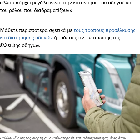
αλλά υπάρχει μεγάλο κενό στην κατανόηση του οδηγού και
του ρόλου που διαδραματίζουν».
Μάθετε περισσότερα σχετικά με
τους τρόπους προσέλκυσης
και διατήρησης οδηγών
ή
τρόπους αντιμετώπισης της
έλλειψης οδηγών.
Πολλοί ιδιοκτήτες φορτηγών καθυστερούν την ηλεκτροκίνηση έως ότου