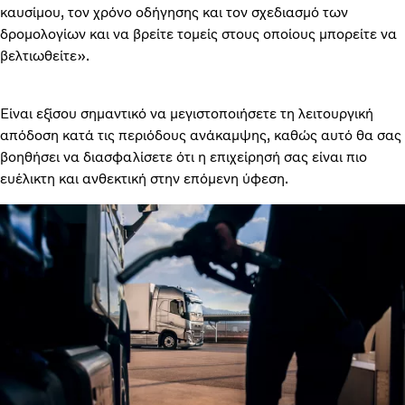
καυσίμου, τον χρόνο οδήγησης και τον σχεδιασμό των
δρομολογίων και να βρείτε τομείς στους οποίους μπορείτε να
βελτιωθείτε».
Είναι εξίσου σημαντικό να μεγιστοποιήσετε τη λειτουργική
απόδοση κατά τις περιόδους ανάκαμψης, καθώς αυτό θα σας
βοηθήσει να διασφαλίσετε ότι η επιχείρησή σας είναι πιο
ευέλικτη και ανθεκτική στην επόμενη ύφεση.