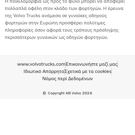
Η ποικιλομορφία ως προς το φύλο μπορεί να αποφέρει
πολλαπλά οφέλη στον κλάδο των φορτηγών. Η έρευνα
της Volvo Trucks ανάμεσα σε γυναίκες οδηγούς
φορτηγών στην Ευρώπη προσφέρει πολύτιμες
πληροφορίες όσον αφορά τους τρόπους πρόσληψης
περισσότερων γυναικών ως οδηγών φορτηγών.
www.volvotrucks.com
Επικοινωνήστε μαζί μας
Ιδιωτικό Απόρρητο
Σχετικά με τα cookies
Νόμος περί Δεδομένων
Copyright AB Volvo 2026