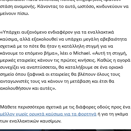
στάση αναμονής. Κάνοντας το αυτό, ωστόσο, κινδυνεύουν να
μείνουν πίσω.
«Υπάρχει αυξανόμενο ενδιαφέρον για τα εναλλακτικά
καύσιμα, αλλά εξακολουθεί να υπάρχει μεγάλη αβεβαιότητα
σχετικά με το πότε θα ήταν η κατάλληλη στιγμή για να
κάνουμε το επόμενο βήμα», λέει ο Michael. «Αυτή τη στιγμή,
μερικές εταιρείες κάνουν τις πρώτες κινήσεις. Καθώς η αγορά
συνεχίζει να αναπτύσσεται, θα καταλήξουμε σε ένα οριακό
σημείο όπου ξαφνικά οι εταιρείες θα βλέπουν όλους τους
ανταγωνιστές τους να κάνουν τη μετάβαση και έτσι θα
ακολουθήσουν και αυτές».
Μάθετε περισσότερα σχετικά με τις διάφορες οδούς προς ένα
μέλλον χωρίς ορυκτά καύσιμα για τα φορτηγά
ή για τη γκάμα
των εναλλακτικών καυσίμων.