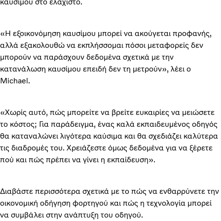
καυσίμου στο ελάχιστο.
«Η εξοικονόμηση καυσίμου μπορεί να ακούγεται προφανής,
αλλά εξακολουθώ να εκπλήσσομαι πόσοι μεταφορείς δεν
μπορούν να παράσχουν δεδομένα σχετικά με την
κατανάλωση καυσίμου επειδή δεν τη μετρούν», λέει ο
Michael.
«Χωρίς αυτό, πώς μπορείτε να βρείτε ευκαιρίες να μειώσετε
το κόστος; Για παράδειγμα, ένας καλά εκπαιδευμένος οδηγός
θα καταναλώνει λιγότερα καύσιμα και θα σχεδιάζει καλύτερα
τις διαδρομές του. Χρειάζεστε όμως δεδομένα για να ξέρετε
πού και πώς πρέπει να γίνει η εκπαίδευση».
Διαβάστε περισσότερα σχετικά με το
πώς να ενθαρρύνετε την
οικονομική οδήγηση φορτηγού και
πώς η τεχνολογία μπορεί
να συμβάλει στην ανάπτυξη του οδηγού.