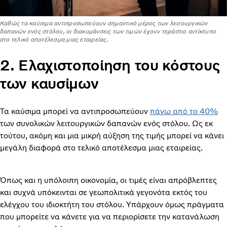
Καθώς τα καύσιμα αντιπροσωπεύουν σημαντικό μέρος των λειτουργικών
δαπανών ενός στόλου, οι διακυμάνσεις των τιμών έχουν τεράστιο αντίκτυπο
στο τελικό αποτέλεσμα μιας εταιρείας.
2. Ελαχιστοποίηση του κόστους
των καυσίμων
Τα καύσιμα μπορεί να αντιπροσωπεύουν
πάνω από το 40%
των συνολικών λειτουργικών δαπανών ενός στόλου. Ως εκ
τούτου, ακόμη και μια μικρή αύξηση της τιμής μπορεί να κάνει
μεγάλη διαφορά στο τελικό αποτέλεσμα μιας εταιρείας.
Όπως και η υπόλοιπη οικονομία, οι τιμές είναι απρόβλεπτες
και συχνά υπόκεινται σε γεωπολιτικά γεγονότα εκτός του
ελέγχου του ιδιοκτήτη του στόλου. Υπάρχουν όμως πράγματα
που μπορείτε να κάνετε για να περιορίσετε την κατανάλωση