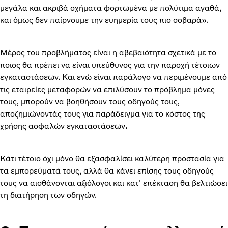
μεγάλα και ακριβά οχήματα φορτωμένα με πολύτιμα αγαθά,
και όμως δεν παίρνουμε την ευημερία τους πιο σοβαρά».
Μέρος του προβλήματος είναι η αβεβαιότητα σχετικά με το
ποιος θα πρέπει να είναι υπεύθυνος για την παροχή τέτοιων
εγκαταστάσεων. Και ενώ είναι παράλογο να περιμένουμε από
τις εταιρείες μεταφορών να επιλύσουν το πρόβλημα μόνες
τους, μπορούν να βοηθήσουν τους οδηγούς τους,
αποζημιώνοντάς τους για παράδειγμα για το κόστος της
χρήσης ασφαλών εγκαταστάσεων
.
Κάτι τέτοιο όχι μόνο θα εξασφαλίσει καλύτερη προστασία για
τα εμπορεύματά τους, αλλά θα κάνει επίσης τους οδηγούς
τους να αισθάνονται αξιόλογοι και κατ' επέκταση θα βελτιώσει
τη διατήρηση των οδηγών.