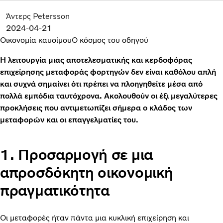
Άντερς Petersson
2024-04-21
Οικονομία καυσίμου
Ο κόσμος του οδηγού
Η λειτουργία μιας αποτελεσματικής και κερδοφόρας
επιχείρησης μεταφοράς φορτηγών δεν είναι καθόλου απλή
και συχνά σημαίνει ότι πρέπει να πλοηγηθείτε μέσα από
πολλά εμπόδια ταυτόχρονα. Ακολουθούν οι έξι μεγαλύτερες
προκλήσεις που αντιμετωπίζει σήμερα ο κλάδος των
μεταφορών και οι επαγγελματίες του.
1. Προσαρμογή σε μια
απροσδόκητη οικονομική
πραγματικότητα
Οι μεταφορές ήταν πάντα μια κυκλική επιχείρηση και