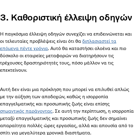
3. Καθοριστική έλλειψη οδηγών
Η παγκόσμια έλλειψη οδηγών συνεχίζει να επιδεινώνεται και
οι τελευταίες προβλέψεις είναι ότι θα
διπλασιαστεί τα
επόμενα πέντε χρόνια
. Αυτό θα καταστήσει ολοένα και πιο
δύσκολο οι εταιρείες μεταφορών να διατηρήσουν τις
τρέχουσες δραστηριότητές τους, πόσο μάλλον να τις
επεκτείνουν.
Αυτή δεν είναι μια πρόκληση που μπορεί να επιλυθεί απλώς
με την αύξηση των αποδοχών, καθώς η ισορροπία
επαγγελματικής και προσωπικής ζωής είναι επίσης
σημαντικός παράγοντας
. Σε αυτή την περίπτωση, η ισορροπία
μεταξύ επαγγελματικής και προσωπικής ζωής δεν σημαίνει
απαραίτητα πολλές ώρες εργασίας, αλλά και απουσία από το
σπίτι για μεγαλύτερα χρονικά διαστήματα.