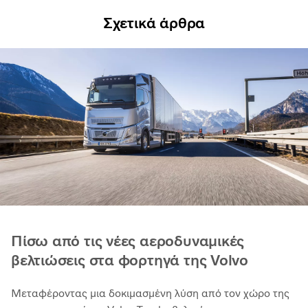
Σχετικά άρθρα
Πίσω από τις νέες αεροδυναμικές
βελτιώσεις στα φορτηγά της Volvo
Μεταφέροντας μια δοκιμασμένη λύση από τον χώρο της