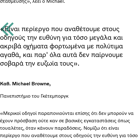
στάθμευσης», λέει ο Michael.
«Είναι περίεργο που αναθέτουμε στους
οδηγούς την ευθύνη για τόσο μεγάλα και
ακριβά οχήματα φορτωμένα με πολύτιμα
αγαθά, και παρ' όλα αυτά δεν παίρνουμε
σοβαρά την ευζωία τους».
Καθ. Michael Browne,
Πανεπιστήμιο του Γκέτεμποργκ
«Μερικοί οδηγοί παραπονιούνται επίσης ότι δεν μπορούν να
έχουν πρόσβαση ούτε καν σε βασικές εγκαταστάσεις όπως
τουαλέτες, όταν κάνουν παραδόσεις. Νομίζω ότι είναι
περίεργο που αναθέτουμε στους οδηγούς την ευθύνη για τόσο