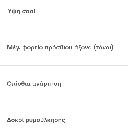
Ύψη σασί
Μέγ. φορτίο πρόσθιου άξονα (τόνοι)
Οπίσθια ανάρτηση
Δοκοί ρυμούλκησης