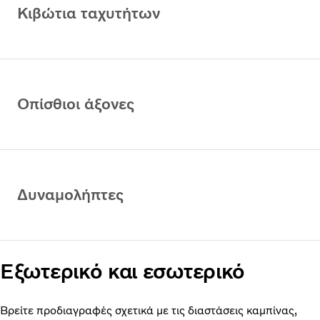
Κιβώτια ταχυτήτων
Οπίσθιοι άξονες
Δυναμολήπτες
Εξωτερικό και εσωτερικό
Βρείτε προδιαγραφές σχετικά με τις διαστάσεις καμπίνας,