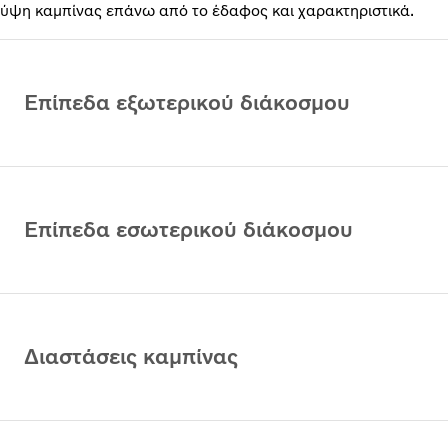
ύψη καμπίνας επάνω από το έδαφος και χαρακτηριστικά.
Επίπεδα εξωτερικού διάκοσμου
Επίπεδα εσωτερικού διάκοσμου
Διαστάσεις καμπίνας