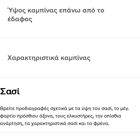
Ύψος καμπίνας επάνω από το
έδαφος
Χαρακτηριστικά καμπίνας
Σασί
Βρείτε προδιαγραφές σχετικά με τα ύψη του σασί, το μέγ.
φορτίο πρόσθιου άξονα, τους ελκυστήρες, την οπίσθια
ανάρτηση, τα χαρακτηριστικά σασί και τα φρένα.