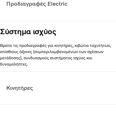
Προδιαγραφές Electric
Σύστημα ισχύος
Βρείτε τις προδιαγραφές για κινητήρες, κιβώτια ταχυτήτων,
οπίσθιους άξονες (συμπεριλαμβανομένων των σχέσεων
μετάδοσης), συνδυασμούς συστήματος ισχύος και
δυναμολήπτες.
Κινητήρες