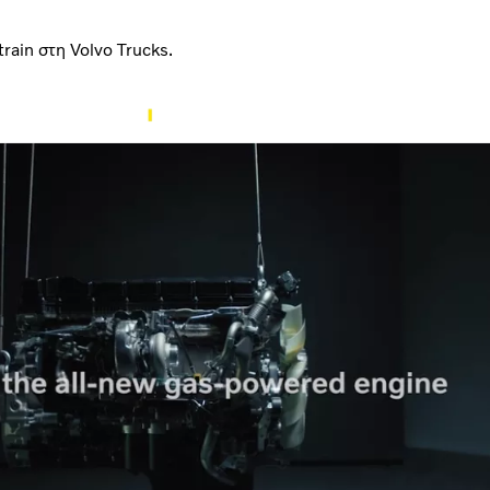
rain στη Volvo Trucks.