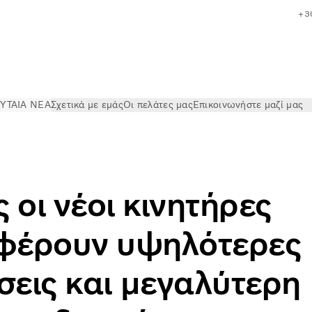
+3
ΥΤΑΙΑ ΝΕΑ
Σχετικά με εμάς
Οι πελάτες μας
Επικοινωνήστε μαζί μας
ην απόδοση και την αποδοτικότητα
 οι νέοι κινητήρες
φέρουν υψηλότερες
σεις και μεγαλύτερη