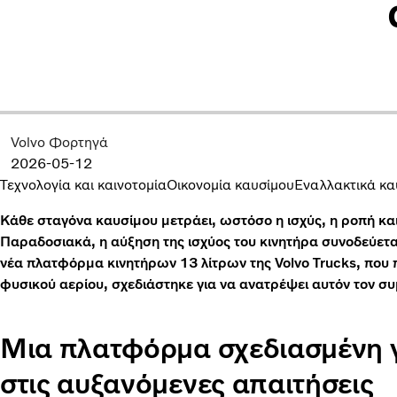
Volvo Φορτηγά
2026-05-12
Τεχνολογία και καινοτομία
Οικονομία καυσίμου
Εναλλακτικά κα
Κάθε σταγόνα καυσίμου μετράει, ωστόσο η ισχύς, η ροπή και 
Παραδοσιακά, η αύξηση της ισχύος του κινητήρα συνοδεύε
νέα πλατφόρμα κινητήρων 13 λίτρων της Volvo Trucks, που 
φυσικού αερίου, σχεδιάστηκε για να ανατρέψει αυτόν τον σ
Μια πλατφόρμα σχεδιασμένη γ
στις αυξανόμενες απαιτήσεις