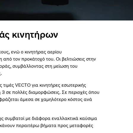
ιάς κινητήρων
ους, ενώ ο κινητήρας αερίου
από τον προκάτοχό του. Οι βελτιώσεις στην
φοράς, συμβάλλοντας στη μείωση του
.
 τιμές VECTO για κινητήρες εσωτερικής
η 3 σε πολλές διαμορφώσεις. Σε περιοχές όπου
ταφράζεται άμεσα σε χαμηλότερο κόστος ανά
σης συμβατοί με διάφορα εναλλακτικά καύσιμα
α κάνουν περαιτέρω βήματα προς μεταφορές