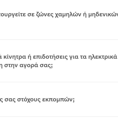
ιτουργείτε σε ζώνες χαμηλών ή μηδενικώ
 κίνητρα ή επιδοτήσεις για τα ηλεκτρικά
η στην αγορά σας;
ες σας στόχους εκπομπών;