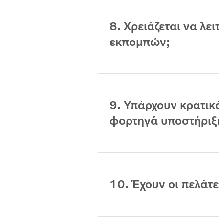
8. Χρειάζεται να λε
εκπομπών;
9. Υπάρχουν κρατικά
φορτηγά υποστήριξ
10. Έχουν οι πελάτ