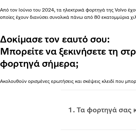
Από τον Ιούνιο του 2024, τα ηλεκτρικά φορτηγά της Volvo έχο
οποίες έχουν διανύσει συνολικά πάνω από 80 εκατομμύρια χ
Δοκίμασε τον εαυτό σου:
Μπορείτε να ξεκινήσετε τη στ
φορτηγά σήμερα;
Ακολουθούν ορισμένες ερωτήσεις και σκέψεις κλειδί που μπο
1. Τα φορτηγά σας 