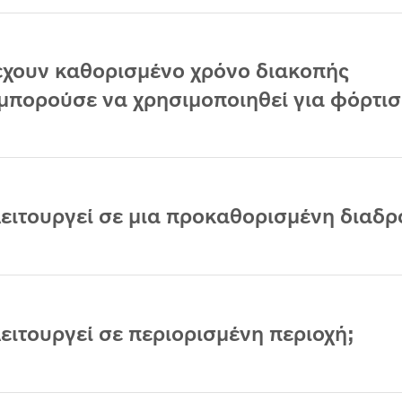
έχουν καθορισμένο χρόνο διακοπής
 μπορούσε να χρησιμοποιηθεί για φόρτισ
λειτουργεί σε μια προκαθορισμένη διαδρ
ειτουργεί σε περιορισμένη περιοχή;