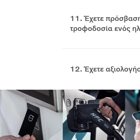
11. Έχετε πρόσβαση
τροφοδοσία ενός ηλ
12. Έχετε αξιολογή