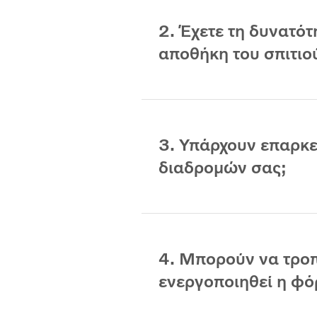
2. Έχετε τη δυνατό
αποθήκη του σπιτιο
3. Υπάρχουν επαρκε
διαδρομών σας;
4. Μπορούν να τροπ
ενεργοποιηθεί η φό