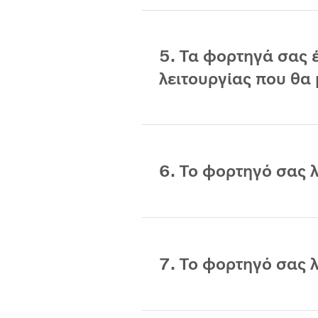
5. Τα φορτηγά σας 
λειτουργίας που θα
6. Το φορτηγό σας 
7. Το φορτηγό σας λ