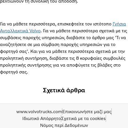
βελτιώνουν τη συνολική του απόδοση.
Για να μάθετε περισσότερα, επισκεφτείτε τον ιστότοπο
Γνήσια
Ανταλλακτικά Volvo
. Για να μάθετε περισσότερα σχετικά με τις
συμβάσεις παροχής υπηρεσιών, διαβάστε το άρθρο μας 'Τι να
αναζητήσετε σε μια σύμβαση παροχής υπηρεσιών για το
φορτηγό σας'. Και για να μάθετε περισσότερα σχετικά με την
προληπτική συντήρηση, διαβάστε τις 8 κορυφαίες συμβουλές
προληπτικής συντήρησης για να αποφύγετε τις βλάβες στο
φορτηγό σας.
Σχετικά άρθρα
www.volvotrucks.com
Επικοινωνήστε μαζί μας
Ιδιωτικό Απόρρητο
Σχετικά με τα cookies
Νόμος περί Δεδομένων