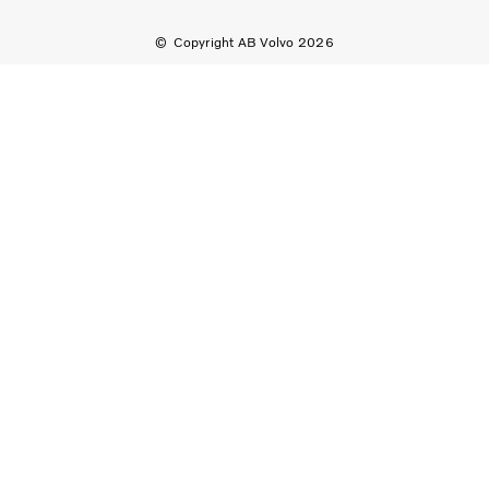
Copyright AB Volvo 2026