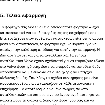
5. Τέλεια εφαρμογή
Το φορτηγό σας δεν είναι ένα οποιοδήποτε φορτηγό – έχει
κατασκευαστεί για τις ιδιαιτερότητες της επιχείρησής σας.
Είτε εργάζεστε στον τομέα των κατασκευών είτε στη διανομή
μεγάλων αποστάσεων, το φορτηγό έχει καθοριστεί για να
παρέχει την καλύτερη απόδοση για αυτήν την εφαρμογή. Η
ίδια αρχή ισχύει και για τα ανταλλακτικά. Τα γνήσια
ανταλλακτικά Volvo έχουν σχεδιαστεί για να ταιριάζουν τέλεια
στο Volvo φορτηγό σας, ώστε να μπορούν να τοποθετηθούν
απρόσκοπτα και με ευκολία σε αυτό, χωρίς να υπάρχει
κίνδυνος ζημιάς. Επιπλέον, τα σχέδια συντήρησης μας είναι
προσαρμοσμένα για να ταιριάζουν σε κάθε μεμονωμένη
επιχείρηση. Το αποτέλεσμα είναι ένα πλήρες πακέτο
ανταλλακτικών και υπηρεσιών που έχουν σχεδιαστεί για να
παρατείνουν τη διάρκεια ζωής του φορτηγού σας και να