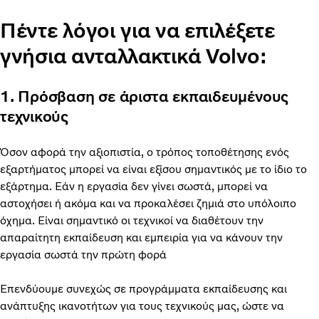
Πέντε λόγοι για να επιλέξετε
γνήσια ανταλλακτικά Volvo:
1. Πρόσβαση σε άριστα εκπαιδευμένους
τεχνικούς
Όσον αφορά την αξιοπιστία, ο τρόπος τοποθέτησης ενός
εξαρτήματος μπορεί να είναι εξίσου σημαντικός με το ίδιο το
εξάρτημα. Εάν η εργασία δεν γίνει σωστά, μπορεί να
αστοχήσει ή ακόμα και να προκαλέσει ζημιά στο υπόλοιπο
όχημα. Είναι σημαντικό οι τεχνικοί να διαθέτουν την
απαραίτητη εκπαίδευση και εμπειρία για να κάνουν την
εργασία σωστά την πρώτη φορά
Επενδύουμε συνεχώς σε προγράμματα εκπαίδευσης και
ανάπτυξης ικανοτήτων για τους τεχνικούς μας, ώστε να