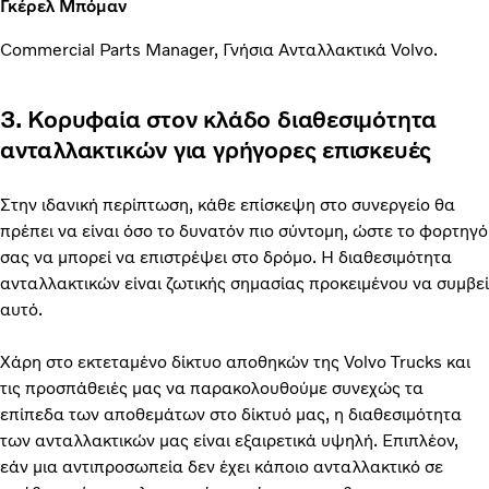
Γκέρελ Μπόμαν
Commercial Parts Manager, Γνήσια Ανταλλακτικά Volvo.
3. Κορυφαία στον κλάδο διαθεσιμότητα
ανταλλακτικών για γρήγορες επισκευές
Στην ιδανική περίπτωση, κάθε επίσκεψη στο συνεργείο θα
πρέπει να είναι όσο το δυνατόν πιο σύντομη, ώστε το φορτηγό
σας να μπορεί να επιστρέψει στο δρόμο. Η διαθεσιμότητα
ανταλλακτικών είναι ζωτικής σημασίας προκειμένου να συμβεί
αυτό.
Χάρη στο εκτεταμένο δίκτυο αποθηκών της Volvo Trucks και
τις προσπάθειές μας να παρακολουθούμε συνεχώς τα
επίπεδα των αποθεμάτων στο δίκτυό μας, η διαθεσιμότητα
των ανταλλακτικών μας είναι εξαιρετικά υψηλή. Επιπλέον,
εάν μια αντιπροσωπεία δεν έχει κάποιο ανταλλακτικό σε