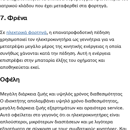
ιατρικού κλάδου που έχει μεταφερθεί στα φορτηγά.
7. Φρένα
Σε
ηλεκτρικά φορτηγά
, η επανατροφοδοτική πέδηση
χρησιμοποιεί τον ηλεκτροκινητήρα ως γεννήτρια για να
μετατρέψει μεγάλο μέρος της κινητικής ενέργειας η οποία
συνήθως χάνονται κατά την πέδηση. Αυτή η ενέργεια
επιστρέφει στην μπαταρία έλξης του οχήματος και
αποθηκεύεται εκεί.
Οφέλη
Μεγάλη διάρκεια ζωής και υψηλός χρόνος διαθεσιμότητας
Ο ιδιοκτήτης απολαμβάνει υψηλό χρόνο διαθεσιμότητας,
μεγάλη διάρκεια ζωής εξαρτημάτων και αραιότερα service.
Αυτό οφείλεται στο γεγονός ότι οι ηλεκτροκινητήρες είναι
απλούστεροι, μικρότερων διαστάσεων και με λιγότερα
εξαρτήματα σε σύγκριση με τους συμβατικούς κινητήρες. Και