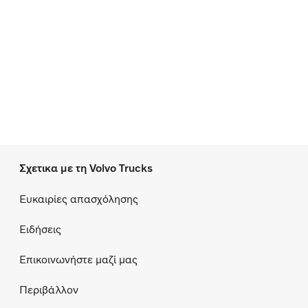
Σχετικα με τη Volvo Trucks
Ευκαιρίες απασχόλησης
Ειδήσεις
Επικοινωνήστε μαζί μας
Περιβάλλον