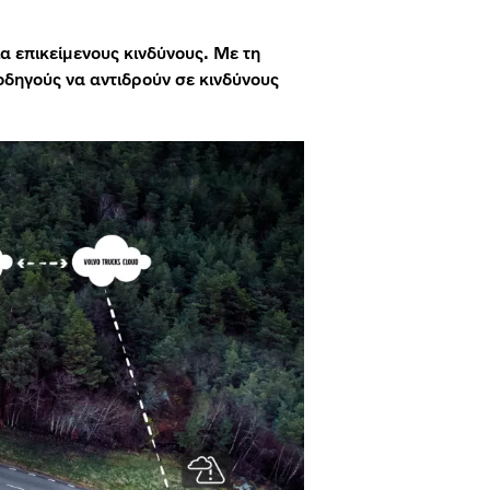
α επικείμενους κινδύνους. Με τη
δηγούς να αντιδρούν σε κινδύνους