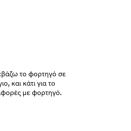
εβάζω το φορτηγό σε
ο, και κάτι για το
αφορές με φορτηγό.