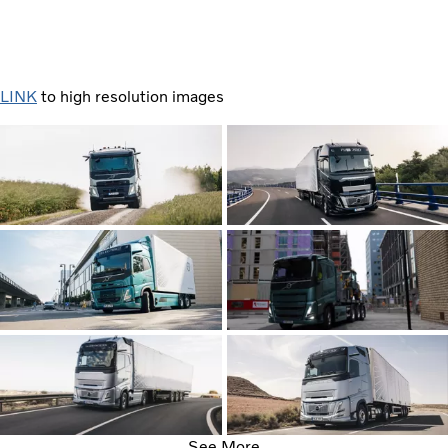
LINK
to high resolution images
See More