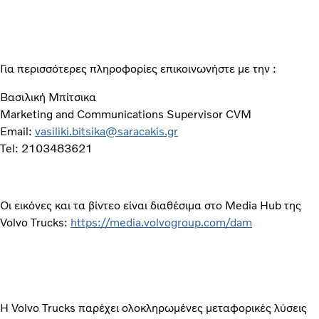
Για περισσότερες πληροφορίες επικοινωνήστε με την :
Βασιλική Μπίτσικα
Marketing and Communications Supervisor CVM
Email:
vasiliki.bitsika@saracakis.gr
Tel: 2103483621
Οι εικόνες και τα βίντεο είναι διαθέσιμα στο Media Hub της
Volvo Trucks:
https://media.volvogroup.com/dam
Η Volvo Trucks παρέχει ολοκληρωμένες μεταφορικές λύσεις