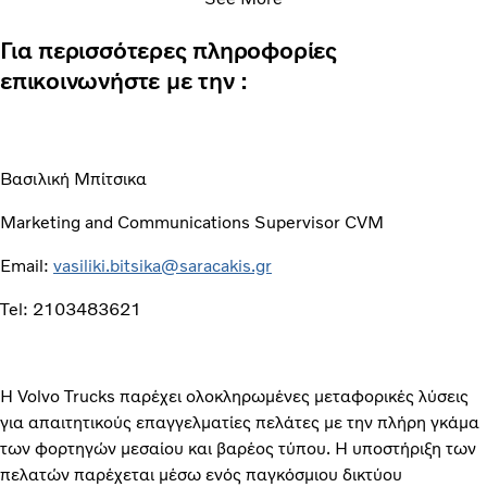
Για περισσότερες πληροφορίες
επικοινωνήστε με την :
Βασιλική Μπίτσικα
Marketing and Communications Supervisor CVM
Email:
vasiliki.bitsika@saracakis.gr
Tel: 2103483621
Η Volvo Trucks παρέχει ολοκληρωμένες μεταφορικές λύσεις
για απαιτητικούς επαγγελματίες πελάτες με την πλήρη γκάμα
των φορτηγών μεσαίου και βαρέος τύπου. Η υποστήριξη των
πελατών παρέχεται μέσω ενός παγκόσμιου δικτύου