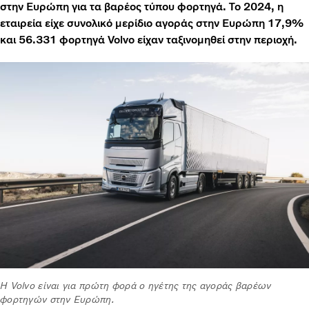
στην Ευρώπη για τα βαρέος τύπου φορτηγά. Το 2024, η
εταιρεία είχε συνολικό μερίδιο αγοράς στην Ευρώπη 17,9%
και 56.331 φορτηγά Volvo είχαν ταξινομηθεί στην περιοχή.
Η Volvo είναι για πρώτη φορά ο ηγέτης της αγοράς βαρέων
φορτηγών στην Ευρώπη.