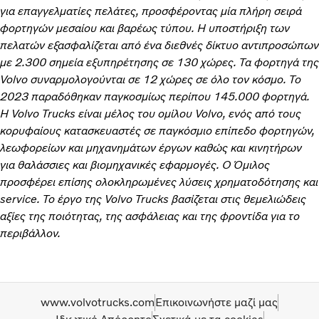
για επαγγελματίες πελάτες, προσφέροντας μία πλήρη σειρά
φορτηγών μεσαίου και βαρέως τύπου. Η υποστήριξη των
πελατών εξασφαλίζεται από ένα διεθνές δίκτυο αντιπροσώπων
με 2.300 σημεία εξυπηρέτησης σε 130 χώρες. Τα φορτηγά της
Volvo συναρμολογούνται σε 12 χώρες σε όλο τον κόσμο. Το
2023 παραδόθηκαν παγκοσμίως περίπου 145.000 φορτηγά.
Η Volvo Trucks είναι μέλος του ομίλου Volvo, ενός από τους
κορυφαίους κατασκευαστές σε παγκόσμιο επίπεδο φορτηγών,
λεωφορείων και μηχανημάτων έργων καθώς και κινητήρων
για θαλάσσιες και βιομηχανικές εφαρμογές. Ο Όμιλος
προσφέρει επίσης ολοκληρωμένες λύσεις χρηματοδότησης και
service. Το έργο της Volvo Trucks βασίζεται στις θεμελιώδεις
αξίες της ποιότητας, της ασφάλειας και της φροντίδα για το
περιβάλλον.
www.volvotrucks.com
Επικοινωνήστε μαζί μας