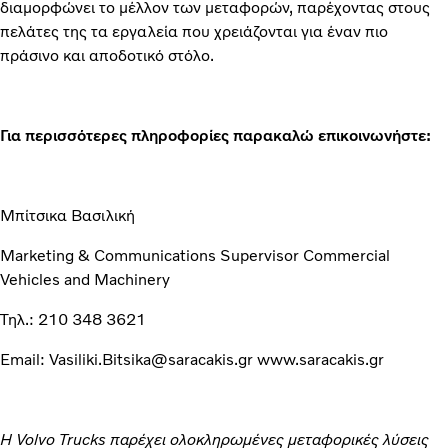
διαμορφώνει το μέλλον των μεταφορών, παρέχοντας στους
πελάτες της τα εργαλεία που χρειάζονται για έναν πιο
πράσινο και αποδοτικό στόλο.
Για περισσότερες πληροφορίες παρακαλώ επικοινωνήστε:
Μπίτσικα Βασιλική
Marketing & Communications Supervisor Commercial
Vehicles and Machinery
Τηλ.: 210 348 3621
Email: Vasiliki.Bitsika@saracakis.gr www.saracakis.gr
Η Volvo Trucks παρέχει ολοκληρωμένες μεταφορικές λύσεις