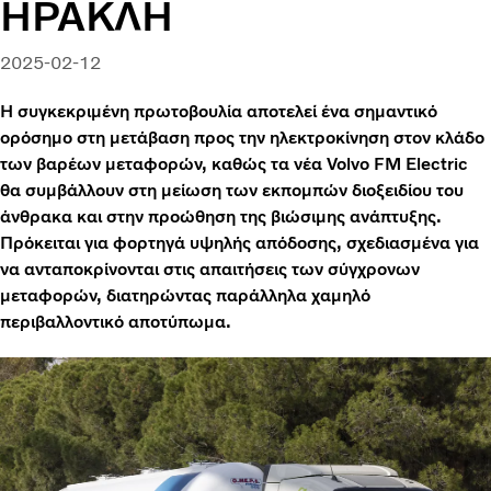
ΗΡΑΚΛΗ
2025-02-12
Η συγκεκριμένη πρωτοβουλία αποτελεί ένα σημαντικό
ορόσημο στη μετάβαση προς την ηλεκτροκίνηση στον κλάδο
των βαρέων μεταφορών, καθώς τα νέα Volvo FM Electric
θα συμβάλλουν στη μείωση των εκπομπών διοξειδίου του
άνθρακα και στην προώθηση της βιώσιμης ανάπτυξης.
Πρόκειται για φορτηγά υψηλής απόδοσης, σχεδιασμένα για
να ανταποκρίνονται στις απαιτήσεις των σύγχρονων
μεταφορών, διατηρώντας παράλληλα χαμηλό
περιβαλλοντικό αποτύπωμα.