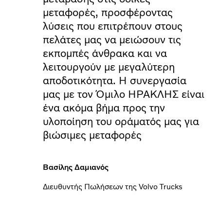
μεταφορές, προσφέροντας
λύσεις που επιτρέπουν στους
πελάτες μας να μειώσουν τις
εκπομπές άνθρακα και να
λειτουργούν με μεγαλύτερη
αποδοτικότητα. Η συνεργασία
μας με τον Όμιλο ΗΡΑΚΛΗΣ είναι
ένα ακόμα βήμα προς την
υλοποίηση του οράματός μας για
βιώσιμες μεταφορές
Βασίλης Δαμιανός
Διευθυντής Πωλήσεων της Volvo Trucks