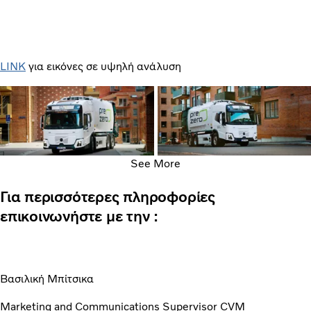
LINK
για εικόνες σε υψηλή ανάλυση
See More
Για περισσότερες πληροφορίες
επικοινωνήστε με την :
Βασιλική Μπίτσικα
Marketing and Communications Supervisor CVM