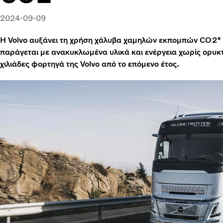
2024-09-09
Η Volvo αυξάνει τη χρήση χάλυβα χαμηλών εκπομπών CO2* 
παράγεται με ανακυκλωμένα υλικά και ενέργεια χωρίς ορυκτ
χιλιάδες φορτηγά της Volvo από το επόμενο έτος.