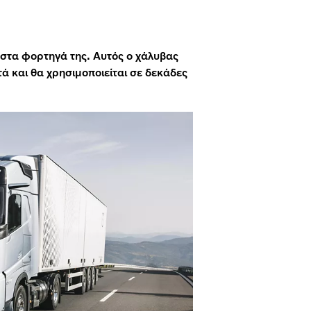
στα φορτηγά της. Αυτός ο χάλυβας
ά και θα χρησιμοποιείται σε δεκάδες