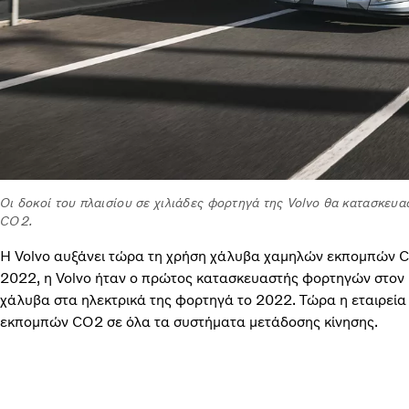
Οι δοκοί του πλαισίου σε χιλιάδες φορτηγά της Volvo θα κατασκε
CO2.
Η Volvo αυξάνει τώρα τη χρήση χάλυβα χαμηλών εκπομπών 
2022, η Volvo ήταν ο πρώτος κατασκευαστής φορτηγών στον 
χάλυβα στα ηλεκτρικά της φορτηγά το 2022. Τώρα η εταιρεία
εκπομπών CO2 σε όλα τα συστήματα μετάδοσης κίνησης.