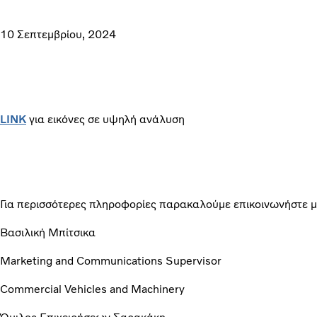
10 Σεπτεμβρίου, 2024
LINK
για εικόνες σε υψηλή ανάλυση
Για περισσότερες πληροφορίες παρακαλούμε επικοινωνήστε μ
Βασιλική Μπίτσικα
Marketing and Communications Supervisor
Commercial Vehicles and Machinery