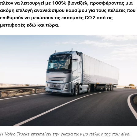
πλέον να λειτουργεί με 100% βιοντίζελ, προσφέροντας μια
ακόμη επιλογή ανανεώσιμου καυσίμου για τους πελάτες που
επιθυμούν να μειώσουν τις εκπομπές CO2 από τις
μεταφορές εδώ και τώρα.
Η Volvo Trucks επεκτείνει την γκάμα των μοντέλων της που είναι