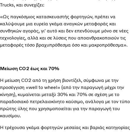
Trucks, και συνεχίζει:
«Ως παγκόσμιος κατασκευαστής φορτηγών, πρέπει να
καλύψουμε μια ευρεία γκάμα αναγκών μεταφοράς και
συνθηκών αγοράς, γι' αυτό και δεν επενδύουμε μόνο σε νέες
τεχνολογίες, αλλά και σε λύσεις που αποανθρακοποιούν τις
μεταφορές τόσο βραχυπρόθεσμα όσο και μακροπρόθεσμα».
Μείωση CO2 έως και 70%
Η μείωση CO2 από τη χρήση βιοντίζελ, σύμφωνα με την
προσέγγιση «well to wheel» (από την παραγωγή μέχρι την
κίνηση), κυμαίνεται μεταξύ 30% και 70% σε σχέση με το
παραδοσιακό πετρελαιοκίνητο καύσιμο, ανάλογα με τον τύπο
πρώτης ύλης που χρησιμοποιείται για την παραγωγή του
καυσίμου.
Η τρέχουσα γκάμα φορτηγών μεσαίας και βαριάς κατηγορίας