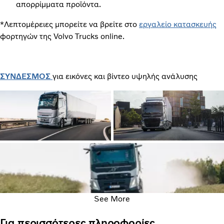
απορρίμματα προϊόντα.
*Λεπτομέρειες μπορείτε να βρείτε στο
εργαλείο κατασκευής
φορτηγών της Volvo Trucks online.
ΣΥΝΔΕΣΜΟΣ
για εικόνες και βίντεο υψηλής ανάλυσης
See More
Για περισσότερες πληροφορίες