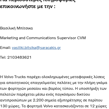
επικοινωνήστε με την :
Βασιλική Μπίτσικα
Marketing and Communications Supervisor CVM
Email:
vasiliki.bitsika@saracakis.gr
Tel: 2103483621
Η Volvo Trucks παρέχει ολοκληρωμένες μεταφορικές λύσεις
για απαιτητικούς επαγγελματίες πελάτες με την πλήρη γκάμα
των φορτηγών μεσαίου και βαρέος τύπου. Η υποστήριξη των
πελατών παρέχεται μέσω ενός παγκόσμιου δικτύου
αντιπροσώπων με 2.200 σημεία εξυπηρέτησης σε περίπου
130 χώρες. Τα φορτηγά Volvo κατασκευάζονται σε 12 χώρες