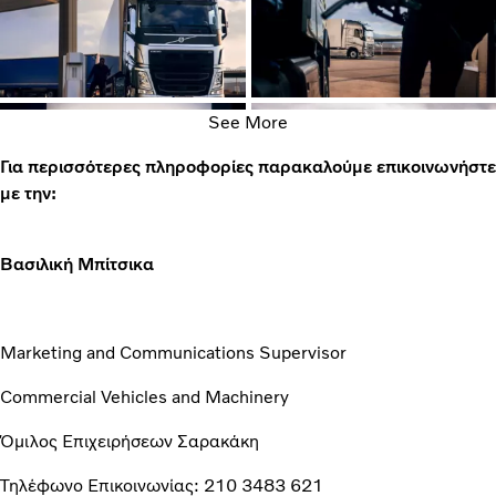
See More
Για περισσότερες πληροφορίες παρακαλούμε επικοινωνήστε
με την:
Βασιλική Μπίτσικα
Marketing and Communications Supervisor
Commercial Vehicles and Machinery
Όμιλος Επιχειρήσεων Σαρακάκη
Τηλέφωνο Επικοινωνίας: 210 3483 621