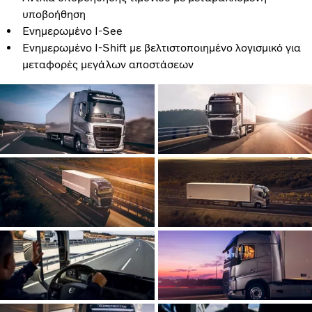
υποβοήθηση
Ενημερωμένο I-See
Ενημερωμένο I-Shift με βελτιστοποιημένο λογισμικό για
μεταφορές μεγάλων αποστάσεων