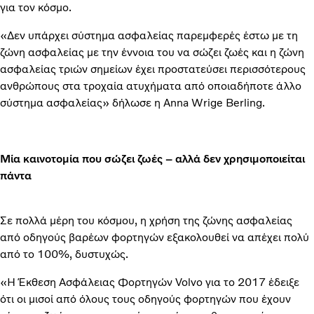
για τον κόσμο.
«Δεν υπάρχει σύστημα ασφαλείας παρεμφερές έστω με τη
ζώνη ασφαλείας με την έννοια του να σώζει ζωές και η ζώνη
ασφαλείας τριών σημείων έχει προστατεύσει περισσότερους
ανθρώπους στα τροχαία ατυχήματα από οποιαδήποτε άλλο
σύστημα ασφαλείας» δήλωσε η Anna Wrige Berling.
Μία καινοτομία που σώζει ζωές – αλλά δεν χρησιμοποιείται
πάντα
Σε πολλά μέρη του κόσμου, η χρήση της ζώνης ασφαλείας
από οδηγούς βαρέων φορτηγών εξακολουθεί να απέχει πολύ
από το 100%, δυστυχώς.
«Η Έκθεση Ασφάλειας Φορτηγών Volvo για το 2017 έδειξε
ότι οι μισοί από όλους τους οδηγούς φορτηγών που έχουν