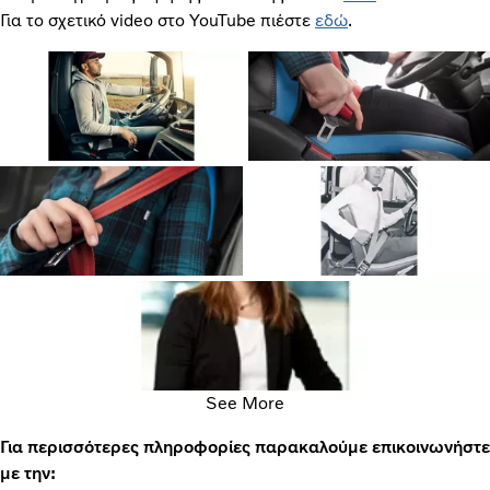
Για το σχετικό video στο YouTube πιέστε
εδώ
.
See More
Για περισσότερες πληροφορίες παρακαλούμε επικοινωνήστε
με την: